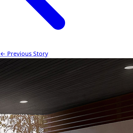
← Previous Story