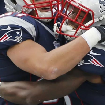
कोल्ट्स के खिलाफ 54 रन सबसे ज्यादा है।