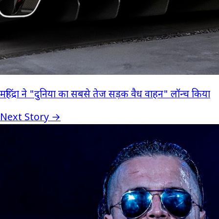
महिंद्रा ने "दुनिया का सबसे तेज सड़क वैध वाहन" लॉन्च किया
Next Story →