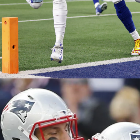
Web Story
2012 में न्यू इंग्लैंड पैट्रियट्स
से 59-24 से हारने के बाद
स...
2012 में न्यू इंग्लैंड पैट्रियट्स से 59-24 से हारने के बाद से