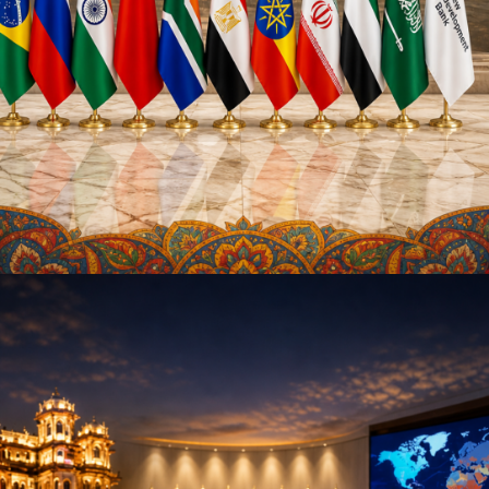
Web Story
यह सम्मेलन 9 से 13 जून
तक दो चरणों में आयोजित
होगा, जिसमें प...
यह सम्मेलन 9 से 13 जून तक दो चरणों में आयोजित होगा,