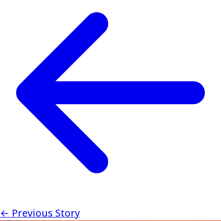
← Previous Story