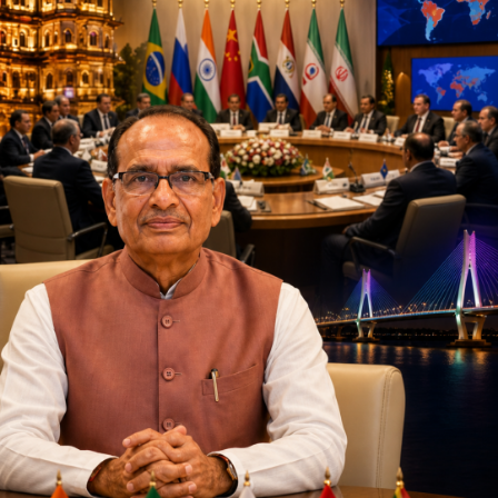
जिसमें पहले अधिकारियों और बाद में कृषि मंत्रियों की बैठकें
होंगी।