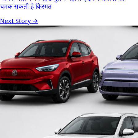
चमक सकती है किस्मत
Next Story →