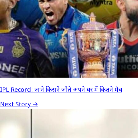
IPL Record: जाने किसने जीते अपने घर में कितने मैच
Next Story →