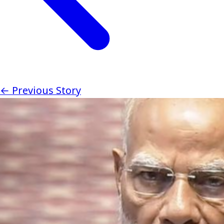
← Previous Story