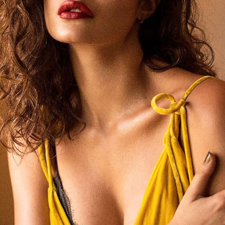
एंटरप्रेन्योर हैं, जो भारत में भी काफी लोकप्रिय हैं।