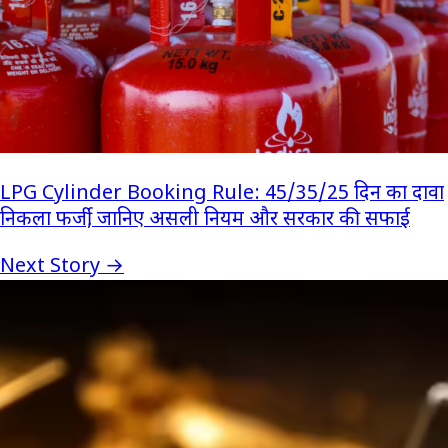
LPG Cylinder Booking Rule: 45/35/25 दिन का दावा
निकला फर्जी, जानिए असली नियम और सरकार की सफाई
Next Story →