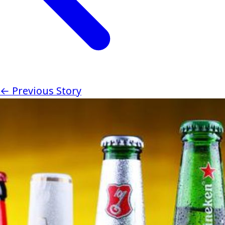
← Previous Story