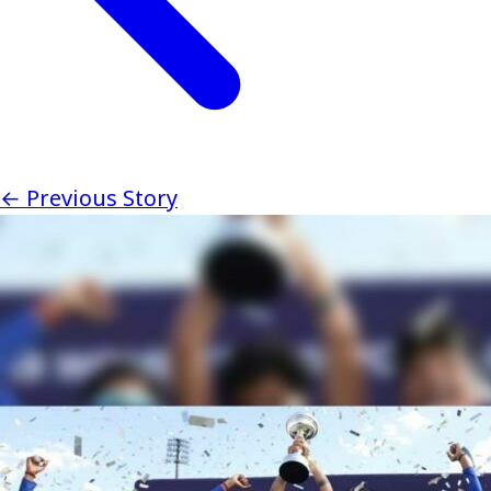
← Previous Story