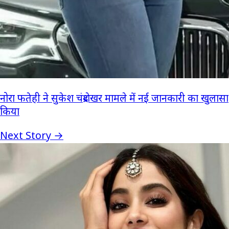
नोरा फतेही ने सुकेश चंद्रशेखर मामले में नई जानकारी का खुलासा
किया
Next Story →