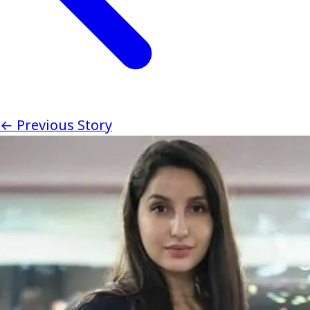
← Previous Story